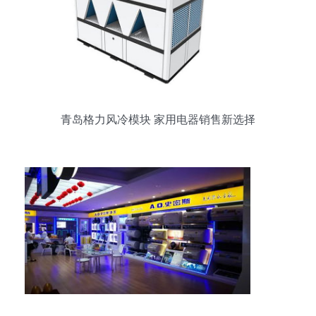
青岛格力风冷模块 家用电器销售新选择