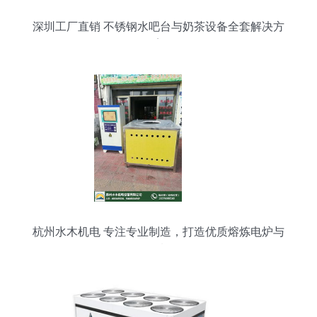
深圳工厂直销 不锈钢水吧台与奶茶设备全套解决方
案
杭州水木机电 专注专业制造，打造优质熔炼电炉与
金属制品