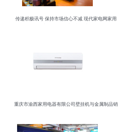
传递积极讯号 保持市场信心不减 现代家电网家用
电器销售的破局与坚守
重庆市渝西家用电器有限公司壁挂机与金属制品销
售产品总览