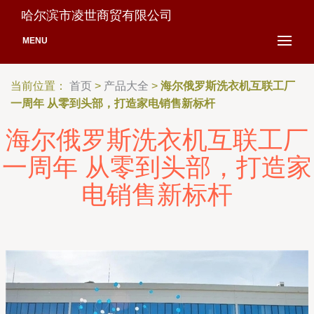
哈尔滨市凌世商贸有限公司
MENU
当前位置：
首页
>
产品大全
>
海尔俄罗斯洗衣机互联工厂
一周年 从零到头部，打造家电销售新标杆
海尔俄罗斯洗衣机互联工厂
一周年 从零到头部，打造家
电销售新标杆