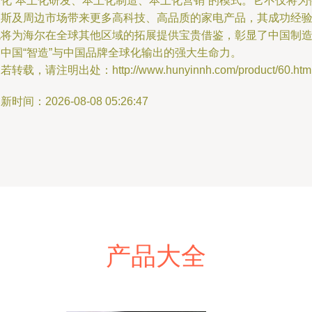
深化“本土化研发、本土化制造、本土化营销”的模式。它不仅将为
罗斯及周边市场带来更多高科技、高品质的家电产品，其成功经
也将为海尔在全球其他区域的拓展提供宝贵借鉴，彰显了中国制
向中国“智造”与中国品牌全球化输出的强大生命力。
若转载，请注明出处：http://www.hunyinnh.com/product/60.htm
新时间：2026-08-08 05:26:47
产品大全